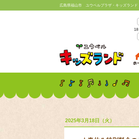
広島県福山市 ユウベルプラザ・キッズランド
18
2025年3月18日（火）