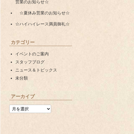
営業のお知らせ☆
☆夏休み営業のお知らせ☆
☆ハイハイレース満員御礼☆
カテゴリー
イベントのご案内
スタッフブログ
ニュース＆トピックス
未分類
アーカイブ