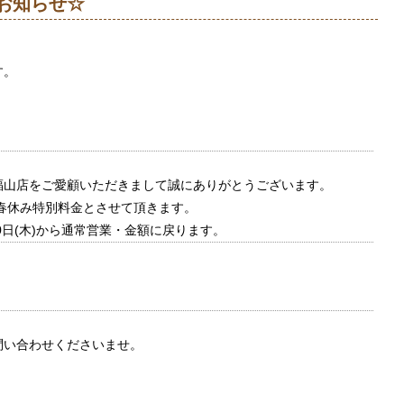
お知らせ☆
す。
。
福山店をご愛顧いただきまして誠にありがとうございます。
春休み特別料金とさせて頂きます。
月10日(木)から通常営業・金額に戻ります。
問い合わせくださいませ。
店