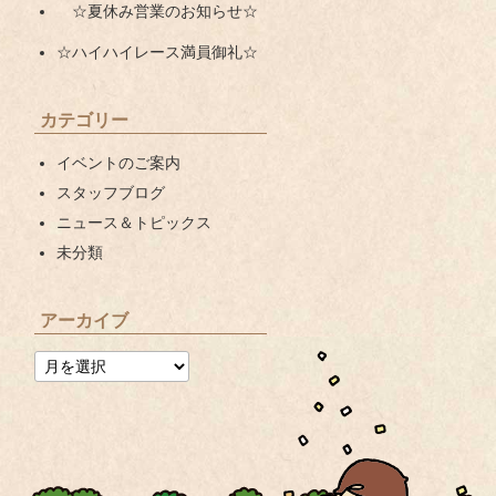
☆夏休み営業のお知らせ☆
☆ハイハイレース満員御礼☆
カテゴリー
イベントのご案内
スタッフブログ
ニュース＆トピックス
未分類
アーカイブ