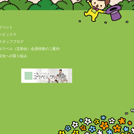
イベント
トピックス
スタッフブログ
ユウベル（互助会）会員特典のご案内
安全への取り組み