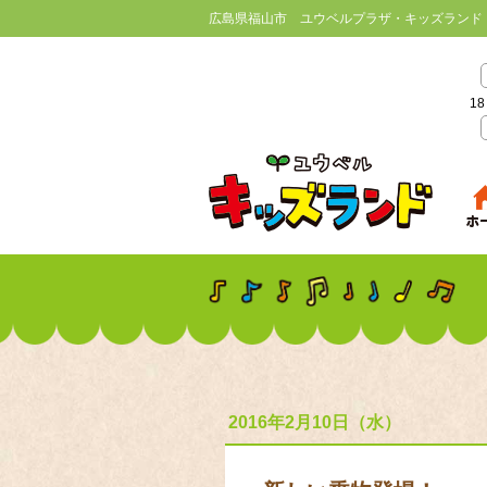
広島県福山市 ユウベルプラザ・キッズランド
18
2016年2月10日（水）