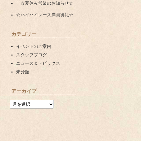
☆夏休み営業のお知らせ☆
☆ハイハイレース満員御礼☆
カテゴリー
イベントのご案内
スタッフブログ
ニュース＆トピックス
未分類
アーカイブ