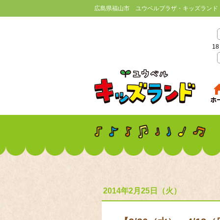
広島県福山市 ユウベルプラザ・キッズランド
18
2014年2月25日（火）